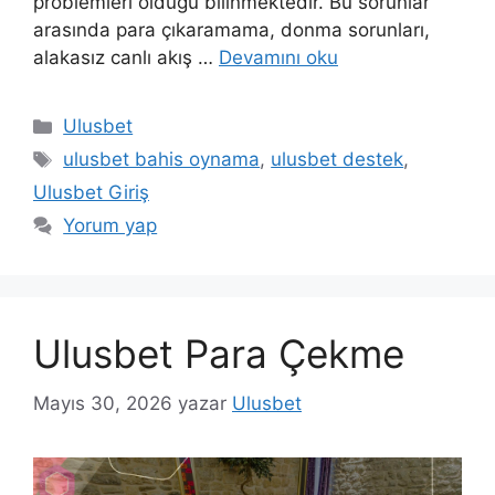
problemleri olduğu bilinmektedir. Bu sorunlar
arasında para çıkaramama, donma sorunları,
alakasız canlı akış …
Devamını oku
Kategoriler
Ulusbet
Etiketler
ulusbet bahis oynama
,
ulusbet destek
,
Ulusbet Giriş
Yorum yap
Ulusbet Para Çekme
Mayıs 30, 2026
yazar
Ulusbet