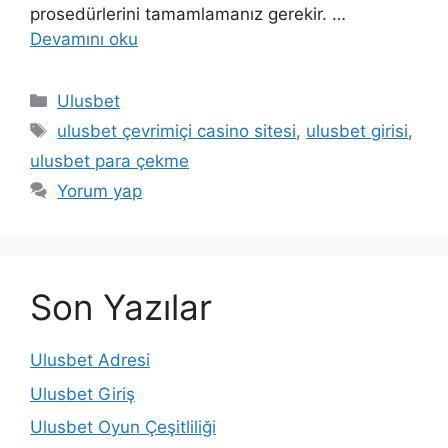
prosedürlerini tamamlamanız gerekir. …
Devamını oku
Kategoriler
Ulusbet
Etiketler
ulusbet çevrimiçi casino sitesi
,
ulusbet girisi
,
ulusbet para çekme
Yorum yap
Son Yazılar
Ulusbet Adresi
Ulusbet Giriş
Ulusbet Oyun Çeşitliliği