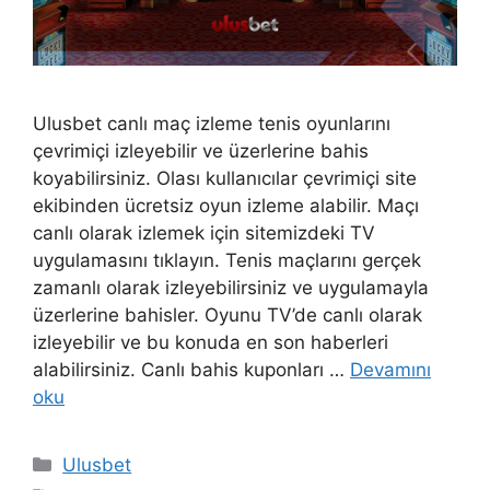
Ulusbet canlı maç izleme tenis oyunlarını
çevrimiçi izleyebilir ve üzerlerine bahis
koyabilirsiniz. Olası kullanıcılar çevrimiçi site
ekibinden ücretsiz oyun izleme alabilir. Maçı
canlı olarak izlemek için sitemizdeki TV
uygulamasını tıklayın. Tenis maçlarını gerçek
zamanlı olarak izleyebilirsiniz ve uygulamayla
üzerlerine bahisler. Oyunu TV’de canlı olarak
izleyebilir ve bu konuda en son haberleri
alabilirsiniz. Canlı bahis kuponları …
Devamını
oku
Kategoriler
Ulusbet