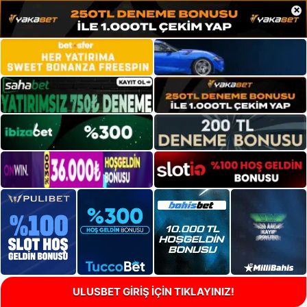
×
ULUSBET GİRİŞ İÇİN TIKLAYINIZ!