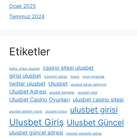
Ocak 2025
Temmuz 2024
Etiketler
casino sitesi ulusbet
bahis sitesi ulusbet
girisi ulusbet
güvenilir adres
lisans
oyun oynamak
twitter ulusbet
Ulusbet
ulusbet adres değişimi
Ulusbet Adresi
ulusbet belgeler
ulusbet canli
Ulusbet Casino Oyunları
ulusbet casino sitesi
ulusbet girisi
ulusbet değerli i̇çerik
ulusbet futbol
Ulusbet Giriş
Ulusbet Güncel
ulusbet güncel adresi
ulusbet güvenilir adres