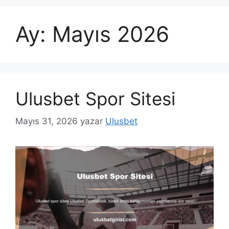
Ay:
Mayıs 2026
Ulusbet Spor Sitesi
Mayıs 31, 2026
yazar
Ulusbet