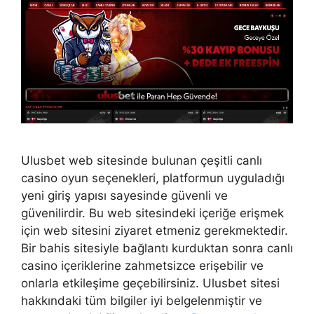
Ulusbet web sitesinde bulunan çeşitli canlı
casino oyun seçenekleri, platformun uyguladığı
yeni giriş yapısı sayesinde güvenli ve
güvenilirdir. Bu web sitesindeki içeriğe erişmek
için web sitesini ziyaret etmeniz gerekmektedir.
Bir bahis sitesiyle bağlantı kurduktan sonra canlı
casino içeriklerine zahmetsizce erişebilir ve
onlarla etkileşime geçebilirsiniz. Ulusbet sitesi
hakkındaki tüm bilgiler iyi belgelenmiştir ve