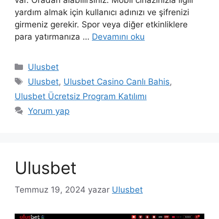
var. Oradan alabilirsiniz. Mobil cihazınızla ilgili
yardım almak için kullanıcı adınızı ve şifrenizi
girmeniz gerekir. Spor veya diğer etkinliklere
para yatırmanıza …
Devamını oku
Kategoriler
Ulusbet
Etiketler
Ulusbet
,
Ulusbet Casino Canlı Bahis
,
Ulusbet Ücretsiz Program Katılımı
Yorum yap
Ulusbet
Temmuz 19, 2024
yazar
Ulusbet