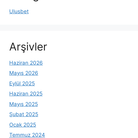
Ulusbet
Arşivler
Haziran 2026
Mayıs 2026
Eylül 2025
Haziran 2025
Mayıs 2025
Şubat 2025
Ocak 2025
Temmuz 2024