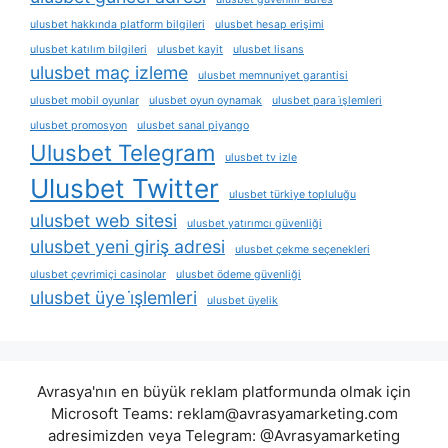
ulusbet hakkında platform bilgileri
ulusbet hesap erişimi
ulusbet katılım bilgileri
ulusbet kayit
ulusbet lisans
ulusbet maç izleme
ulusbet memnuniyet garantisi
ulusbet mobil oyunlar
ulusbet oyun oynamak
ulusbet para i̇şlemleri
ulusbet promosyon
ulusbet sanal piyango
Ulusbet Telegram
ulusbet tv izle
Ulusbet Twitter
ulusbet türkiye topluluğu
ulusbet web sitesi
ulusbet yatırımcı güvenliği
ulusbet yeni giriş adresi
ulusbet çekme seçenekleri
ulusbet çevrimiçi casinolar
ulusbet ödeme güvenliği
ulusbet üye i̇şlemleri
ulusbet üyelik
Avrasya'nın en büyük reklam platformunda olmak için
Microsoft Teams:
reklam@avrasyamarketing.com
adresimizden veya Telegram: @Avrasyamarketing