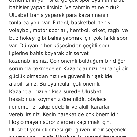
bahisler yapabilirsiniz. Ve tahmin et ne oldu?
Ulusbet bahis yaparak para kazanmanın
tonlarca yolu var. Futbol, basketbol, tenis,
voleybol, motor sporları, hentbol, kriket, ragbi ve
buz hokeyi gibi bahis yapmak için çok farklı spor
var. Dünyanın her köşesinden çeşitli spor
liglerine bahis koyarak bir servet
kazanabilirsiniz. Çok önemli bulduğum bir diğer
sorun da çekmeceler. Kazançlarınızı herhangi bir
güçlük olmadan hızlı ve güvenli bir şekilde
alabilirsiniz. Bu oyuncular çok önemli.
Kazançlarınızı en kısa sürede Ulusbet
hesabınıza koymanız önemlidir, böylece
ilerlemenizi takip edebilir ve akıllı kararlar
verebilirsiniz. Kesin hareket de çok önemlidir.
Hoş olmayan sürprizlerden kaçınmak için,
Ulusbet yeni eklemesi gibi güvenilir bir seçenek