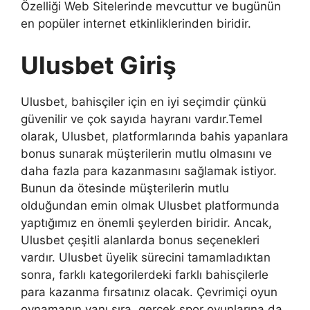
Özelliği Web Sitelerinde mevcuttur ve bugünün
en popüler internet etkinliklerinden biridir.
Ulusbet Giriş
Ulusbet, bahisçiler için en iyi seçimdir çünkü
güvenilir ve çok sayıda hayranı vardır.Temel
olarak, Ulusbet, platformlarında bahis yapanlara
bonus sunarak müşterilerin mutlu olmasını ve
daha fazla para kazanmasını sağlamak istiyor.
Bunun da ötesinde müşterilerin mutlu
olduğundan emin olmak Ulusbet platformunda
yaptığımız en önemli şeylerden biridir. Ancak,
Ulusbet çeşitli alanlarda bonus seçenekleri
vardır. Ulusbet üyelik sürecini tamamladıktan
sonra, farklı kategorilerdeki farklı bahisçilerle
para kazanma fırsatınız olacak. Çevrimiçi oyun
oynamanın yanı sıra, gerçek spor oyunlarına da