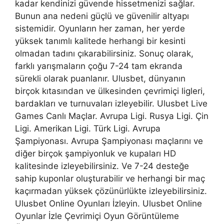
kadar kendinizi güvende hissetmenizi sağlar.
Bunun ana nedeni güçlü ve güvenilir altyapı
sistemidir. Oyunların her zaman, her yerde
yüksek tanımlı kalitede herhangi bir kesinti
olmadan tadını çıkarabilirsiniz. Sonuç olarak,
farklı yarışmaların çoğu 7-24 tam ekranda
sürekli olarak puanlanır. Ulusbet, dünyanın
birçok kıtasından ve ülkesinden çevrimiçi ligleri,
bardakları ve turnuvaları izleyebilir. Ulusbet Live
Games Canlı Maçlar. Avrupa Ligi. Rusya Ligi. Çin
Ligi. Amerikan Ligi. Türk Ligi. Avrupa
Şampiyonası. Avrupa Şampiyonası maçlarını ve
diğer birçok şampiyonluk ve kupaları HD
kalitesinde izleyebilirsiniz. Ve 7-24 desteğe
sahip kuponlar oluşturabilir ve herhangi bir maç
kaçırmadan yüksek çözünürlükte izleyebilirsiniz.
Ulusbet Online Oyunları İzleyin. Ulusbet Online
Oyunlar İzle Çevrimiçi Oyun Görüntüleme