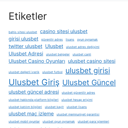
Etiketler
casino sitesi ulusbet
bahis sitesi ulusbet
girisi ulusbet
güvenilir adres
lisans
oyun oynamak
twitter ulusbet
Ulusbet
ulusbet adres değişimi
Ulusbet Adresi
ulusbet belgeler
ulusbet canli
Ulusbet Casino Oyunları
ulusbet casino sitesi
ulusbet girisi
ulusbet değerli i̇çerik
ulusbet futbol
Ulusbet Giriş
Ulusbet Güncel
ulusbet güncel adresi
ulusbet güvenilir adres
ulusbet hakkında platform bilgileri
ulusbet hesap erişimi
ulusbet katılım bilgileri
ulusbet kayit
ulusbet lisans
ulusbet maç izleme
ulusbet memnuniyet garantisi
ulusbet mobil oyunlar
ulusbet oyun oynamak
ulusbet para i̇şlemleri