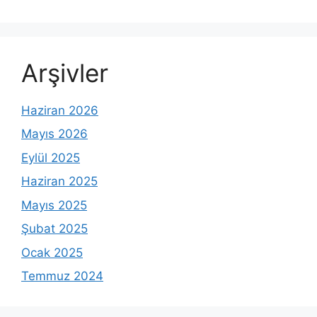
Arşivler
Haziran 2026
Mayıs 2026
Eylül 2025
Haziran 2025
Mayıs 2025
Şubat 2025
Ocak 2025
Temmuz 2024