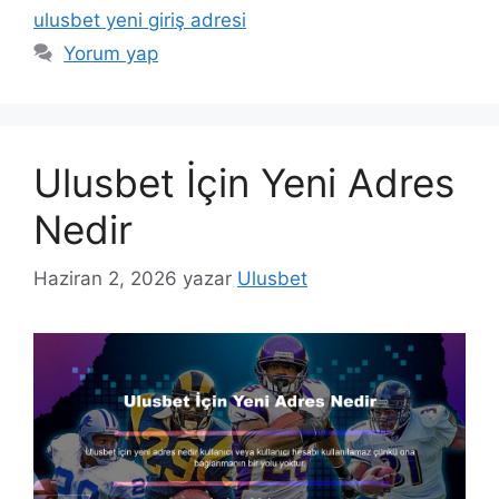
ulusbet yeni giriş adresi
Yorum yap
Ulusbet İçin Yeni Adres
Nedir
Haziran 2, 2026
yazar
Ulusbet