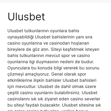
Ulusbet
Ulusbet tutkunlarının oyunlara bahis
oynayabildiği Ulusbet bahislerinin yanı sıra
casino oyunlarına ve casinodan hoşlanan
bireylere de göz atın. Siteyi keşfetmek isteyen
bahis tutkunlarının mevcut spor ve casino
oyunlarına ilgi duymasının nedeni de budur.
Oyunculara bu konuda bilgi vererek bu sorunu
çözmeyi amaçlıyoruz. Genel olarak spor
etkinliklerine ilişkin bahisler Ulusbet bahisleri
için mevcuttur. Ulusbet de dahil olmak üzere
çeşitli casino oyunlarını bulabilirsiniz. Ulusbet
casinolarını sık sık ziyaret eden casino severler
bu siteyi faydalı bulacaktır. Ulusbet sitesine sık