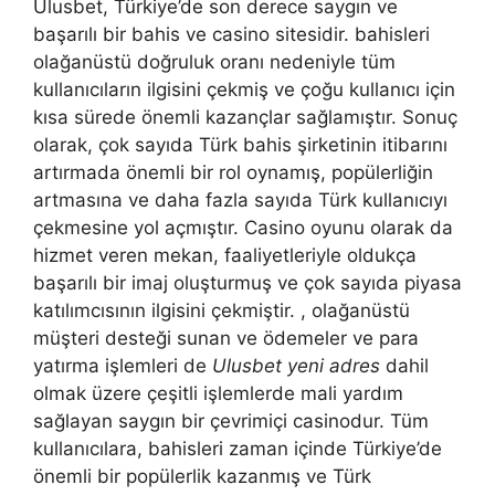
Ulusbet, Türkiye’de son derece saygın ve
başarılı bir bahis ve casino sitesidir. bahisleri
olağanüstü doğruluk oranı nedeniyle tüm
kullanıcıların ilgisini çekmiş ve çoğu kullanıcı için
kısa sürede önemli kazançlar sağlamıştır. Sonuç
olarak, çok sayıda Türk bahis şirketinin itibarını
artırmada önemli bir rol oynamış, popülerliğin
artmasına ve daha fazla sayıda Türk kullanıcıyı
çekmesine yol açmıştır. Casino oyunu olarak da
hizmet veren mekan, faaliyetleriyle oldukça
başarılı bir imaj oluşturmuş ve çok sayıda piyasa
katılımcısının ilgisini çekmiştir. , olağanüstü
müşteri desteği sunan ve ödemeler ve para
yatırma işlemleri de
Ulusbet yeni adres
dahil
olmak üzere çeşitli işlemlerde mali yardım
sağlayan saygın bir çevrimiçi casinodur. Tüm
kullanıcılara, bahisleri zaman içinde Türkiye’de
önemli bir popülerlik kazanmış ve Türk