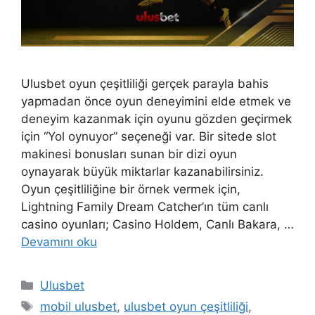
Ulusbet oyun çeşitliliği gerçek parayla bahis
yapmadan önce oyun deneyimini elde etmek ve
deneyim kazanmak için oyunu gözden geçirmek
için “Yol oynuyor” seçeneği var. Bir sitede slot
makinesi bonusları sunan bir dizi oyun
oynayarak büyük miktarlar kazanabilirsiniz.
Oyun çeşitliliğine bir örnek vermek için,
Lightning Family Dream Catcher’ın tüm canlı
casino oyunları; Casino Holdem, Canlı Bakara, …
Devamını oku
Kategoriler
Ulusbet
Etiketler
mobil ulusbet
,
ulusbet oyun çeşitliliği
,