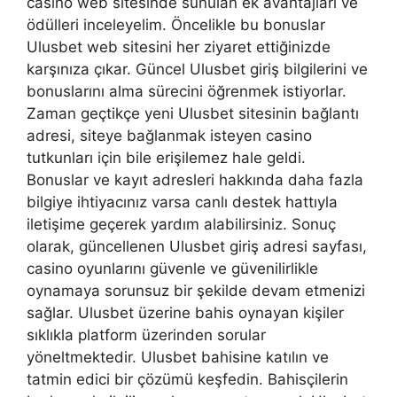
casino web sitesinde sunulan ek avantajları ve
ödülleri inceleyelim. Öncelikle bu bonuslar
Ulusbet web sitesini her ziyaret ettiğinizde
karşınıza çıkar. Güncel Ulusbet giriş bilgilerini ve
bonuslarını alma sürecini öğrenmek istiyorlar.
Zaman geçtikçe yeni Ulusbet sitesinin bağlantı
adresi, siteye bağlanmak isteyen casino
tutkunları için bile erişilemez hale geldi.
Bonuslar ve kayıt adresleri hakkında daha fazla
bilgiye ihtiyacınız varsa canlı destek hattıyla
iletişime geçerek yardım alabilirsiniz. Sonuç
olarak, güncellenen Ulusbet giriş adresi sayfası,
casino oyunlarını güvenle ve güvenilirlikle
oynamaya sorunsuz bir şekilde devam etmenizi
sağlar. Ulusbet üzerine bahis oynayan kişiler
sıklıkla platform üzerinden sorular
yöneltmektedir. Ulusbet bahisine katılın ve
tatmin edici bir çözümü keşfedin. Bahisçilerin