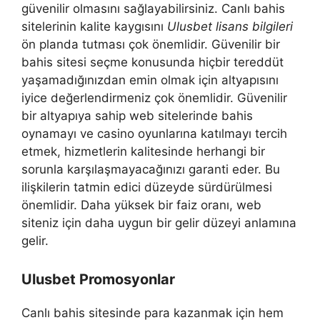
güvenilir olmasını sağlayabilirsiniz. Canlı bahis
sitelerinin kalite kaygısını
Ulusbet lisans bilgileri
ön planda tutması çok önemlidir. Güvenilir bir
bahis sitesi seçme konusunda hiçbir tereddüt
yaşamadığınızdan emin olmak için altyapısını
iyice değerlendirmeniz çok önemlidir. Güvenilir
bir altyapıya sahip web sitelerinde bahis
oynamayı ve casino oyunlarına katılmayı tercih
etmek, hizmetlerin kalitesinde herhangi bir
sorunla karşılaşmayacağınızı garanti eder. Bu
ilişkilerin tatmin edici düzeyde sürdürülmesi
önemlidir. Daha yüksek bir faiz oranı, web
siteniz için daha uygun bir gelir düzeyi anlamına
gelir.
Ulusbet Promosyonlar
Canlı bahis sitesinde para kazanmak için hem