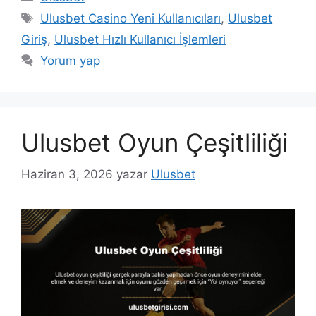
Etiketler
Ulusbet Casino Yeni Kullanıcıları
,
Ulusbet
Giriş
,
Ulusbet Hızlı Kullanıcı İşlemleri
Yorum yap
Ulusbet Oyun Çeşitliliği
Haziran 3, 2026
yazar
Ulusbet