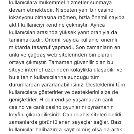
kullanıcılara mükemmel hizmetler sunmaya
devam etmektedir. Nispeten yeni bir casino
lokasyonu olmasına rağmen, hızla önemli sayıda
aktif kullanıcıyı kendine çekmiştir. Ayrıca
kullanıcıları arasında yüksek yanıt oranıyla da
tanınmaktadır. Önemli sayıda kullanıcı önemli
miktarda tasarruf yapmadı. Son zamanların en
ünlü ve çağdaş web sitelerinden biri olarak
ortaya çıkmıştır. Tamamen güvenilir olan bu
siteye internet üzerinden kolaylıkla ulaşabilir ve
bu sitenin kullanıcılarına sunduğu tüm
durumlardan yararlanabilirsiniz. Desteklerini tüm
kullanıcılara gösterirler ve desteklerini size de
genişletirler. Hiçbir endişe yaşamadan canlı
casino ve canlı casino oyunlarını oynamanın
keyfini çıkarabilirsiniz. Canlı bahis siteleri belirli
zamanlarda görüntülenen sayaçlar sağlar. Bazı
kullanıcılar halihazırda kayıt olmuş olsa da artık