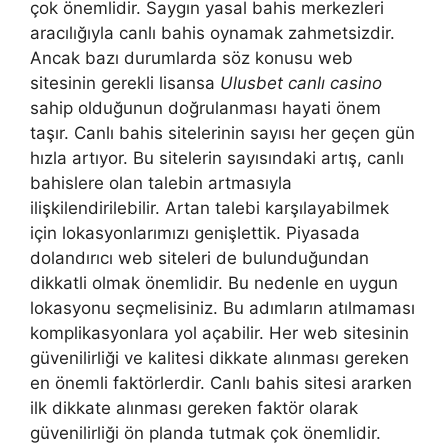
çok önemlidir. Saygın yasal bahis merkezleri
aracılığıyla canlı bahis oynamak zahmetsizdir.
Ancak bazı durumlarda söz konusu web
sitesinin gerekli lisansa
Ulusbet canlı casino
sahip olduğunun doğrulanması hayati önem
taşır. Canlı bahis sitelerinin sayısı her geçen gün
hızla artıyor. Bu sitelerin sayısındaki artış, canlı
bahislere olan talebin artmasıyla
ilişkilendirilebilir. Artan talebi karşılayabilmek
için lokasyonlarımızı genişlettik. Piyasada
dolandırıcı web siteleri de bulunduğundan
dikkatli olmak önemlidir. Bu nedenle en uygun
lokasyonu seçmelisiniz. Bu adımların atılmaması
komplikasyonlara yol açabilir. Her web sitesinin
güvenilirliği ve kalitesi dikkate alınması gereken
en önemli faktörlerdir. Canlı bahis sitesi ararken
ilk dikkate alınması gereken faktör olarak
güvenilirliği ön planda tutmak çok önemlidir.