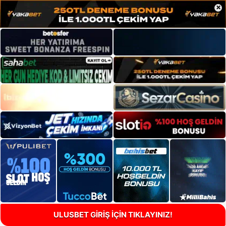
×
ULUSBET GİRİŞ İÇİN TIKLAYINIZ!