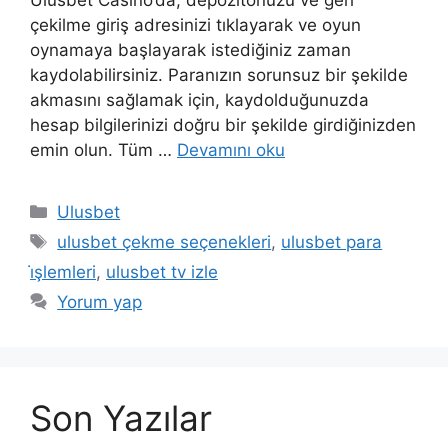
Ulusbet Casino’da, depozitonuzu ve geri
çekilme giriş adresinizi tıklayarak ve oyun
oynamaya başlayarak istediğiniz zaman
kaydolabilirsiniz. Paranızın sorunsuz bir şekilde
akmasını sağlamak için, kaydolduğunuzda
hesap bilgilerinizi doğru bir şekilde girdiğinizden
emin olun. Tüm …
Devamını oku
Kategoriler
Ulusbet
Etiketler
ulusbet çekme seçenekleri
,
ulusbet para
i̇şlemleri
,
ulusbet tv izle
Yorum yap
Son Yazılar