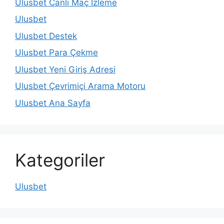
Ulusbet Canlı Maç İzleme
Ulusbet
Ulusbet Destek
Ulusbet Para Çekme
Ulusbet Yeni Giriş Adresi
Ulusbet Çevrimiçi Arama Motoru
Ulusbet Ana Sayfa
Kategoriler
Ulusbet