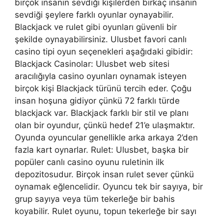
birçok insanın sevdiği kişilerden birkaç insanın
sevdiği şeylere farklı oyunlar oynayabilir.
Blackjack ve rulet gibi oyunları güvenli bir
şekilde oynayabilirsiniz. Ulusbet favori canlı
casino tipi oyun seçenekleri aşağıdaki gibidir:
Blackjack Casinolar: Ulusbet web sitesi
aracılığıyla casino oyunları oynamak isteyen
birçok kişi Blackjack türünü tercih eder. Çoğu
insan hoşuna gidiyor çünkü 72 farklı türde
blackjack var. Blackjack farklı bir stil ve planı
olan bir oyundur, çünkü hedef 21’e ulaşmaktır.
Oyunda oyuncular genellikle arka arkaya 2’den
fazla kart oynarlar. Rulet: Ulusbet, başka bir
popüler canlı casino oyunu ruletinin ilk
depozitosudur. Birçok insan rulet sever çünkü
oynamak eğlencelidir. Oyuncu tek bir sayıya, bir
grup sayıya veya tüm tekerleğe bir bahis
koyabilir. Rulet oyunu, topun tekerleğe bir sayı