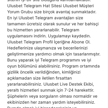
Ulusbet Telegram Hat Sitesi Ulusbet Müşteri
Yorum Grubu size birçok avantaj sunmaktadır.
En iyi Ulusbet Telegram avantajları size
tamamen ücretsiz olarak sunulur ve her bahisçi
bu hizmetten yararlanabilir. Telegram
uygulamasını indirin. Uygulamayı kaydedin.
Ulusbet Telegram Profil İçeriğine Abone Ol.
Hedeflerinize ulaşmanıza ve becerilerinizi
geliştirmenize yardımcı olmak için tasarlanmıştır.
Bunu yaparak iyi Telegram programını ve iyi
oyun bölümünü alabilirsiniz. Program ortamında
gizlilik öncelik verildiğinden, kimliğinizi
açıklamadan size iletilen fırsattan
yararlanabilirsiniz. Ulusbet Live Destek Ekibi,
yeraltı hizmetleri sunmak için 7-24 harekettir.
Şüphelerin veya sorguların olması normaldir ve
ekibinizden her zaman yardım isteyebilirsiniz.