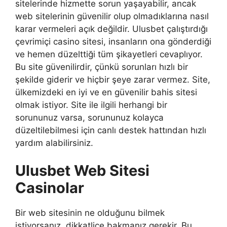
sitelerinde hizmette sorun yaşayabilir, ancak
web sitelerinin güvenilir olup olmadıklarına nasıl
karar vermeleri açık değildir. Ulusbet çalıştırdığı
çevrimiçi casino sitesi, insanların ona gönderdiği
ve hemen düzelttiği tüm şikayetleri cevaplıyor.
Bu site güvenilirdir, çünkü sorunları hızlı bir
şekilde giderir ve hiçbir şeye zarar vermez. Site,
ülkemizdeki en iyi ve en güvenilir bahis sitesi
olmak istiyor. Site ile ilgili herhangi bir
sorununuz varsa, sorununuz kolayca
düzeltilebilmesi için canlı destek hattından hızlı
yardım alabilirsiniz.
Ulusbet Web Sitesi
Casinolar
Bir web sitesinin ne olduğunu bilmek
istiyorsanız, dikkatlice bakmanız gerekir. Bu