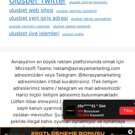
Ulusbet Twitter
ulusbet türkiye topluluğu
ulusbet web sitesi
ulusbet yatırımcı güvenliği
ulusbet yeni giriş adresi
ulusbet çekme seçenekleri
ulusbet çevrimiçi casinolar
ulusbet ödeme güvenliği
ulusbet üye i̇şlemleri
ulusbet üyelik
Avrasya'nın en büyük reklam platformunda olmak için
Microsoft Teams:
reklam@avrasyamarketing.com
adresimizden veya Telegram: @Avrasyamarketing
adresimizden irtibat kurabilirsiniz. (Tek iletişim
adreslerimiz teams / telegram ve mail adresimizdir.
Harici hiçbir iletişim adresimiz bulunmamaktadır.
Lütfen itibar etmeyiniz.) Türkiye yasalarına göre 7258
sayılı kanun uyarınca yasa dışı bahis oynamanın
cezaları mevcuttur. Şu an bulunduğunuz site hiç bir
şekilde illegal bahis oyunları oynatmıyor ve oynamaya
aracı olmuyordur.
cratossporting
|
winbir
|
betanka
|
×
barbibet
|
zagabet
|
betgar
|
bahsinadı
|
pasgol