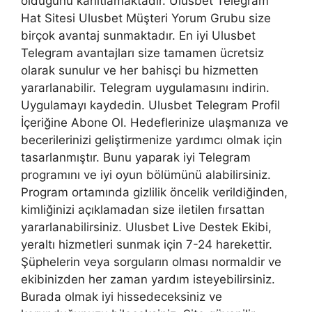
olduğunu kanıtlamaktadır. Ulusbet Telegram
Hat Sitesi Ulusbet Müşteri Yorum Grubu size
birçok avantaj sunmaktadır. En iyi Ulusbet
Telegram avantajları size tamamen ücretsiz
olarak sunulur ve her bahisçi bu hizmetten
yararlanabilir. Telegram uygulamasını indirin.
Uygulamayı kaydedin. Ulusbet Telegram Profil
İçeriğine Abone Ol. Hedeflerinize ulaşmanıza ve
becerilerinizi geliştirmenize yardımcı olmak için
tasarlanmıştır. Bunu yaparak iyi Telegram
programını ve iyi oyun bölümünü alabilirsiniz.
Program ortamında gizlilik öncelik verildiğinden,
kimliğinizi açıklamadan size iletilen fırsattan
yararlanabilirsiniz. Ulusbet Live Destek Ekibi,
yeraltı hizmetleri sunmak için 7-24 harekettir.
Şüphelerin veya sorguların olması normaldir ve
ekibinizden her zaman yardım isteyebilirsiniz.
Burada olmak iyi hissedeceksiniz ve