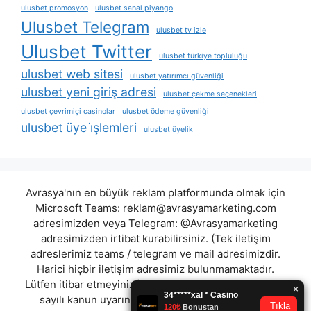
ulusbet promosyon
ulusbet sanal piyango
Ulusbet Telegram
ulusbet tv izle
Ulusbet Twitter
ulusbet türkiye topluluğu
ulusbet web sitesi
ulusbet yatırımcı güvenliği
ulusbet yeni giriş adresi
ulusbet çekme seçenekleri
ulusbet çevrimiçi casinolar
ulusbet ödeme güvenliği
ulusbet üye i̇şlemleri
ulusbet üyelik
Avrasya'nın en büyük reklam platformunda olmak için
Microsoft Teams:
reklam@avrasyamarketing.com
adresimizden veya Telegram: @Avrasyamarketing
adresimizden irtibat kurabilirsiniz. (Tek iletişim
adreslerimiz teams / telegram ve mail adresimizdir.
Harici hiçbir iletişim adresimiz bulunmamaktadır.
Lütfen itibar etmeyiniz.) Türkiye yasalarına göre 7258
sayılı kanun uyarınca yasa dışı bahis oynamanın