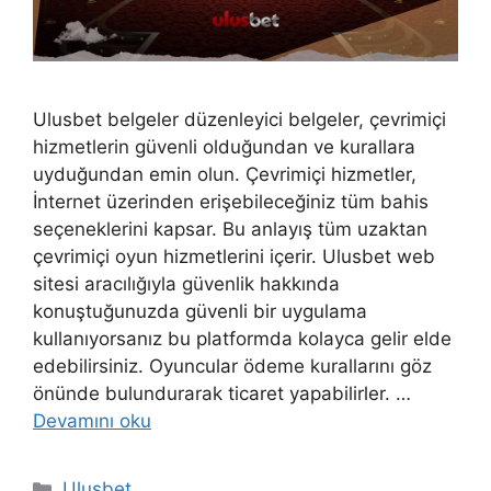
Ulusbet belgeler düzenleyici belgeler, çevrimiçi
hizmetlerin güvenli olduğundan ve kurallara
uyduğundan emin olun. Çevrimiçi hizmetler,
İnternet üzerinden erişebileceğiniz tüm bahis
seçeneklerini kapsar. Bu anlayış tüm uzaktan
çevrimiçi oyun hizmetlerini içerir. Ulusbet web
sitesi aracılığıyla güvenlik hakkında
konuştuğunuzda güvenli bir uygulama
kullanıyorsanız bu platformda kolayca gelir elde
edebilirsiniz. Oyuncular ödeme kurallarını göz
önünde bulundurarak ticaret yapabilirler. …
Devamını oku
Kategoriler
Ulusbet