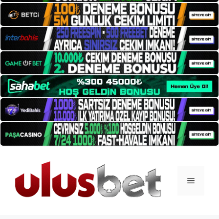
İçeriğe
atla
Menü