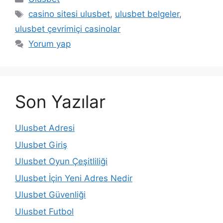
Etiketler
casino sitesi ulusbet
,
ulusbet belgeler
,
ulusbet çevrimiçi casinolar
Yorum yap
Son Yazılar
Ulusbet Adresi
Ulusbet Giriş
Ulusbet Oyun Çeşitliliği
Ulusbet İçin Yeni Adres Nedir
Ulusbet Güvenliği
Ulusbet Futbol