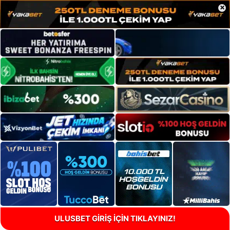
×
ULUSBET GİRİŞ İÇİN TIKLAYINIZ!