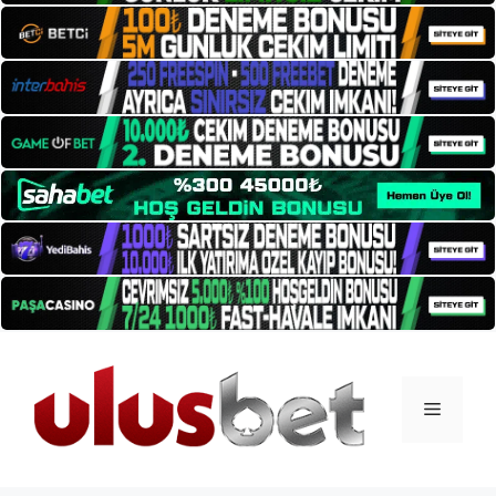
İçeriğe
atla
Menü