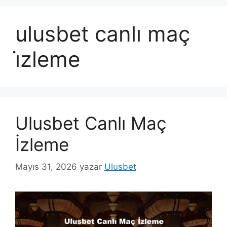
ulusbet canlı maç
i̇zleme
Ulusbet Canlı Maç
İzleme
Mayıs 31, 2026
yazar
Ulusbet