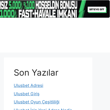
Son Yazılar
Ulusbet Adresi
Ulusbet Giriş
Ulusbet Oyun Çeşitliliği