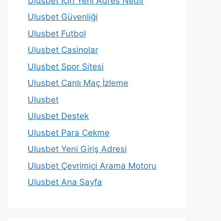
Ulusbet İçin Yeni Adres Nedir
Ulusbet Güvenliği
Ulusbet Futbol
Ulusbet Casinolar
Ulusbet Spor Sitesi
Ulusbet Canlı Maç İzleme
Ulusbet
Ulusbet Destek
Ulusbet Para Çekme
Ulusbet Yeni Giriş Adresi
Ulusbet Çevrimiçi Arama Motoru
Ulusbet Ana Sayfa