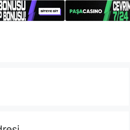
dresi