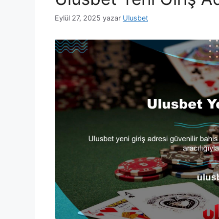
Eylül 27, 2025
yazar
Ulusbet