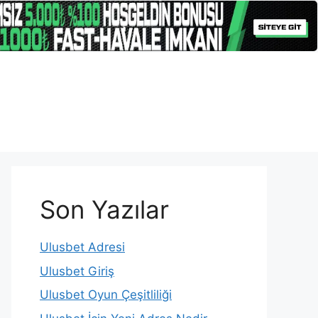
Son Yazılar
Ulusbet Adresi
Ulusbet Giriş
Ulusbet Oyun Çeşitliliği