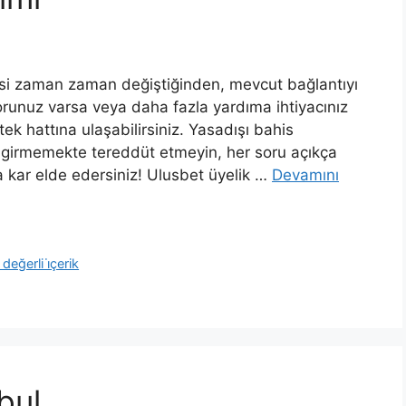
esi zaman zaman değiştiğinden, mevcut bağlantıyı
runuz varsa veya daha fazla yardıma ihtiyacınız
ek hattına ulaşabilirsiniz. Yasadışı bahis
e girmemekte tereddüt etmeyin, her soru açıkça
 kar elde edersiniz! Ulusbet üyelik …
Devamını
değerli i̇çerik
bul