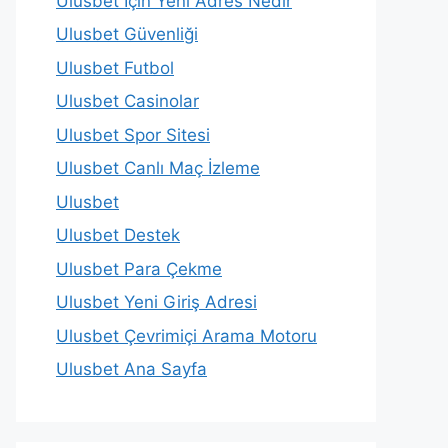
Ulusbet İçin Yeni Adres Nedir
Ulusbet Güvenliği
Ulusbet Futbol
Ulusbet Casinolar
Ulusbet Spor Sitesi
Ulusbet Canlı Maç İzleme
Ulusbet
Ulusbet Destek
Ulusbet Para Çekme
Ulusbet Yeni Giriş Adresi
Ulusbet Çevrimiçi Arama Motoru
Ulusbet Ana Sayfa