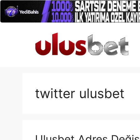
İçeriğe
atla
twitter ulusbet
Ulusbet Adres Değiş