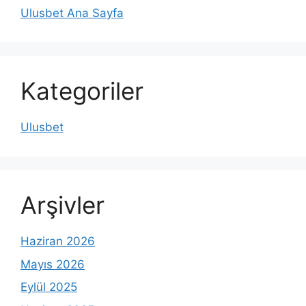
Ulusbet Ana Sayfa
Kategoriler
Ulusbet
Arşivler
Haziran 2026
Mayıs 2026
Eylül 2025