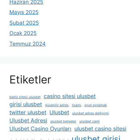
Haziran 2025
Mayıs 2025
Şubat 2025
Ocak 2025
Temmuz 2024
Etiketler
casino sitesi ulusbet
bahis sitesi ulusbet
girisi ulusbet
güvenilir adres
lisans
oyun oynamak
twitter ulusbet
Ulusbet
ulusbet adres değişimi
Ulusbet Adresi
ulusbet belgeler
ulusbet canli
Ulusbet Casino Oyunları
ulusbet casino sitesi
ulusbet girisi