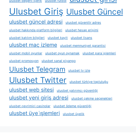
ulusbet değerli i̇çerik
ulusbet futbol
Ulusbet Giriş
Ulusbet Güncel
ulusbet güncel adresi
ulusbet güvenilir adres
ulusbet hakkında platform bilgileri
ulusbet hesap erişimi
ulusbet katılım bilgileri
ulusbet kayit
ulusbet lisans
ulusbet maç izleme
ulusbet memnuniyet garantisi
ulusbet mobil oyunlar
ulusbet oyun oynamak
ulusbet para i̇şlemleri
ulusbet promosyon
ulusbet sanal piyango
Ulusbet Telegram
ulusbet tv izle
Ulusbet Twitter
ulusbet türkiye topluluğu
ulusbet web sitesi
ulusbet yatırımcı güvenliği
ulusbet yeni giriş adresi
ulusbet çekme seçenekleri
ulusbet çevrimiçi casinolar
ulusbet ödeme güvenliği
ulusbet üye i̇şlemleri
ulusbet üyelik