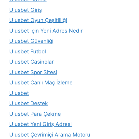
Ulusbet Giriş
Ulusbet Oyun Çeşitliliği
Ulusbet İçin Yeni Adres Nedir
Ulusbet Güvenliği
Ulusbet Futbol
Ulusbet Casinolar
Ulusbet Spor Sitesi
Ulusbet Canlı Maç İzleme
Ulusbet
Ulusbet Destek
Ulusbet Para Çekme
Ulusbet Yeni Giriş Adresi
Ulusbet Çevrimiçi Arama Motoru