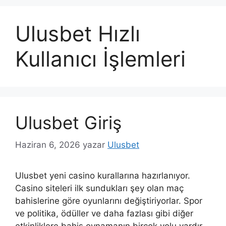
Ulusbet Hızlı
Kullanıcı İşlemleri
Ulusbet Giriş
Haziran 6, 2026
yazar
Ulusbet
Ulusbet yeni casino kurallarına hazırlanıyor.
Casino siteleri ilk sundukları şey olan maç
bahislerine göre oyunlarını değiştiriyorlar. Spor
ve politika, ödüller ve daha fazlası gibi diğer