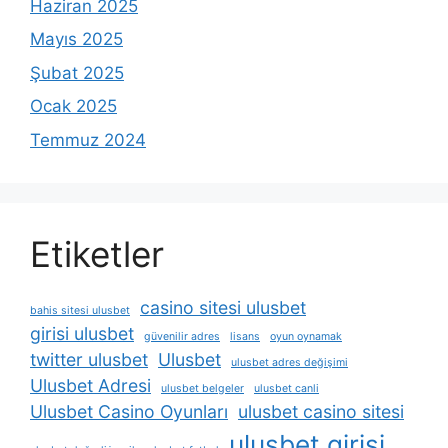
Haziran 2025
Mayıs 2025
Şubat 2025
Ocak 2025
Temmuz 2024
Etiketler
casino sitesi ulusbet
bahis sitesi ulusbet
girisi ulusbet
güvenilir adres
lisans
oyun oynamak
twitter ulusbet
Ulusbet
ulusbet adres değişimi
Ulusbet Adresi
ulusbet belgeler
ulusbet canli
Ulusbet Casino Oyunları
ulusbet casino sitesi
ulusbet girisi