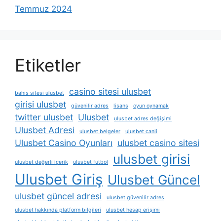
Temmuz 2024
Etiketler
casino sitesi ulusbet
bahis sitesi ulusbet
girisi ulusbet
güvenilir adres
lisans
oyun oynamak
twitter ulusbet
Ulusbet
ulusbet adres değişimi
Ulusbet Adresi
ulusbet belgeler
ulusbet canli
Ulusbet Casino Oyunları
ulusbet casino sitesi
ulusbet girisi
ulusbet değerli i̇çerik
ulusbet futbol
Ulusbet Giriş
Ulusbet Güncel
ulusbet güncel adresi
ulusbet güvenilir adres
ulusbet hakkında platform bilgileri
ulusbet hesap erişimi