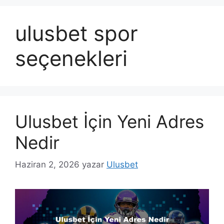
ulusbet spor
seçenekleri
Ulusbet İçin Yeni Adres
Nedir
Haziran 2, 2026
yazar
Ulusbet