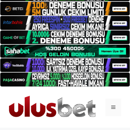
İçeriğe
atla
Menü