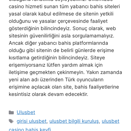
casino hizmeti sunan tüm yabancı bahis siteleri
yasal olarak kabul edilmese de sitenin yetkili
olduğunu ve yasalar çerçevesinde faaliyet
gösterdiğinin bilincindeyiz. Sonuç olarak, web
sitesinin güvenilirliğini asla sorgulamamalıyız.
Ancak diğer yabancı bahis platformlarında
olduğu gibi sitenin de belirli günlerde erişime
kısıtlama getirdiğinin bilincindeyiz. Siteye
erişemiyorsanız lütfen yardım almak için
iletişime geçmekten çekinmeyin. Yakın zamanda
yeni alan adı üzerinden Türk oyuncuların
erişimine açılacak olan site, bahis faaliyetlerine
kesintisiz olarak devam edecektir.
Kategoriler
Ulusbet
Etiketler
girisi ulusbet
,
ulusbet bilgili kuruluş
,
ulusbet
casino bahis keyfi