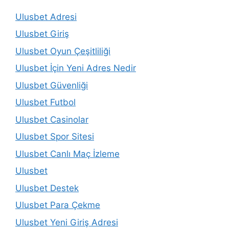
Ulusbet Adresi
Ulusbet Giriş
Ulusbet Oyun Çeşitliliği
Ulusbet İçin Yeni Adres Nedir
Ulusbet Güvenliği
Ulusbet Futbol
Ulusbet Casinolar
Ulusbet Spor Sitesi
Ulusbet Canlı Maç İzleme
Ulusbet
Ulusbet Destek
Ulusbet Para Çekme
Ulusbet Yeni Giriş Adresi