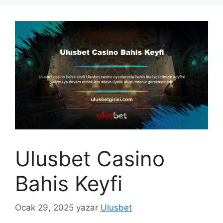
Ulusbet Casino
Bahis Keyfi
Ocak 29, 2025
yazar
Ulusbet