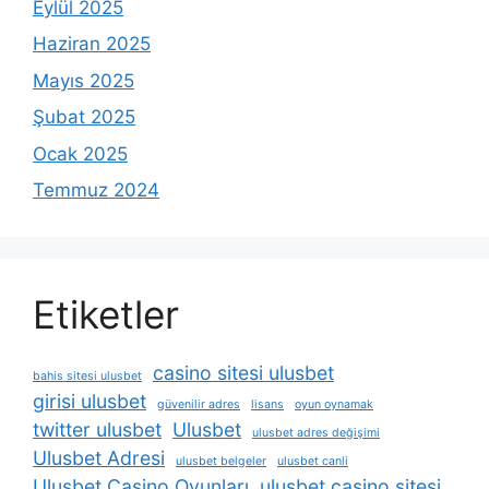
Eylül 2025
Haziran 2025
Mayıs 2025
Şubat 2025
Ocak 2025
Temmuz 2024
Etiketler
casino sitesi ulusbet
bahis sitesi ulusbet
girisi ulusbet
güvenilir adres
lisans
oyun oynamak
twitter ulusbet
Ulusbet
ulusbet adres değişimi
Ulusbet Adresi
ulusbet belgeler
ulusbet canli
Ulusbet Casino Oyunları
ulusbet casino sitesi