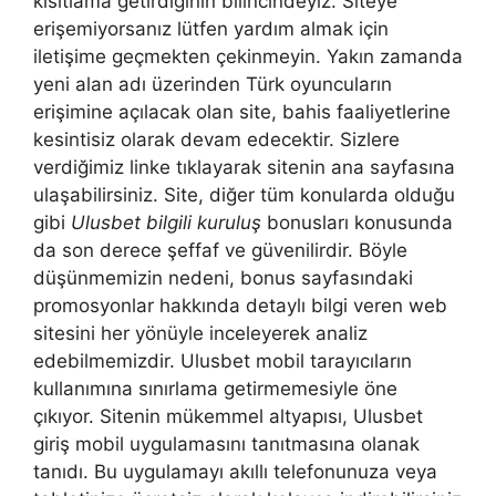
kısıtlama getirdiğinin bilincindeyiz. Siteye
erişemiyorsanız lütfen yardım almak için
iletişime geçmekten çekinmeyin. Yakın zamanda
yeni alan adı üzerinden Türk oyuncuların
erişimine açılacak olan site, bahis faaliyetlerine
kesintisiz olarak devam edecektir. Sizlere
verdiğimiz linke tıklayarak sitenin ana sayfasına
ulaşabilirsiniz. Site, diğer tüm konularda olduğu
gibi
Ulusbet bilgili kuruluş
bonusları konusunda
da son derece şeffaf ve güvenilirdir. Böyle
düşünmemizin nedeni, bonus sayfasındaki
promosyonlar hakkında detaylı bilgi veren web
sitesini her yönüyle inceleyerek analiz
edebilmemizdir. Ulusbet mobil tarayıcıların
kullanımına sınırlama getirmemesiyle öne
çıkıyor. Sitenin mükemmel altyapısı, Ulusbet
giriş mobil uygulamasını tanıtmasına olanak
tanıdı. Bu uygulamayı akıllı telefonunuza veya