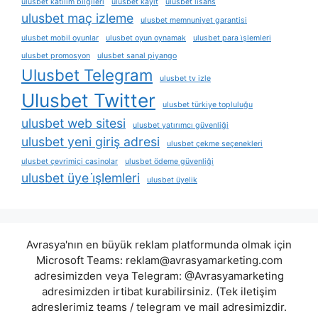
ulusbet katılım bilgileri
ulusbet kayit
ulusbet lisans
ulusbet maç izleme
ulusbet memnuniyet garantisi
ulusbet mobil oyunlar
ulusbet oyun oynamak
ulusbet para i̇şlemleri
ulusbet promosyon
ulusbet sanal piyango
Ulusbet Telegram
ulusbet tv izle
Ulusbet Twitter
ulusbet türkiye topluluğu
ulusbet web sitesi
ulusbet yatırımcı güvenliği
ulusbet yeni giriş adresi
ulusbet çekme seçenekleri
ulusbet çevrimiçi casinolar
ulusbet ödeme güvenliği
ulusbet üye i̇şlemleri
ulusbet üyelik
Avrasya'nın en büyük reklam platformunda olmak için
Microsoft Teams:
reklam@avrasyamarketing.com
adresimizden veya Telegram: @Avrasyamarketing
adresimizden irtibat kurabilirsiniz. (Tek iletişim
adreslerimiz teams / telegram ve mail adresimizdir.