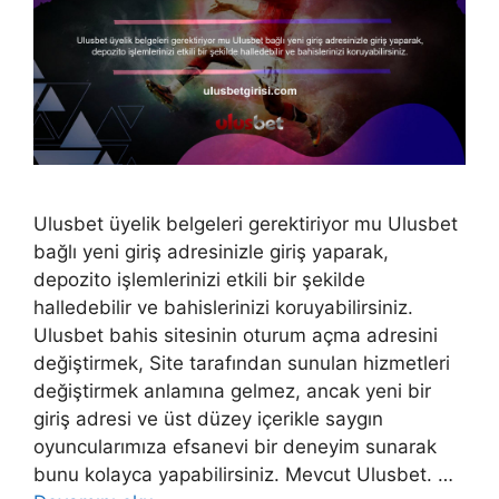
Ulusbet üyelik belgeleri gerektiriyor mu Ulusbet
bağlı yeni giriş adresinizle giriş yaparak,
depozito işlemlerinizi etkili bir şekilde
halledebilir ve bahislerinizi koruyabilirsiniz.
Ulusbet bahis sitesinin oturum açma adresini
değiştirmek, Site tarafından sunulan hizmetleri
değiştirmek anlamına gelmez, ancak yeni bir
giriş adresi ve üst düzey içerikle saygın
oyuncularımıza efsanevi bir deneyim sunarak
bunu kolayca yapabilirsiniz. Mevcut Ulusbet. …