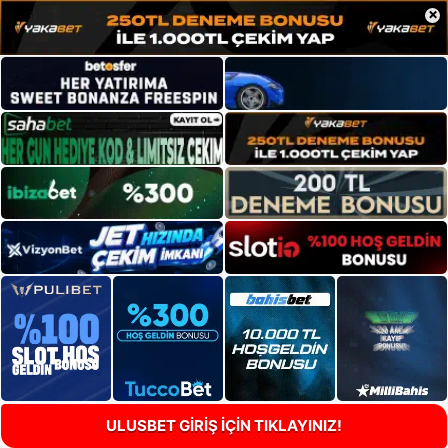
×
ULUSBET GİRİŞ İÇİN TIKLAYINIZ!