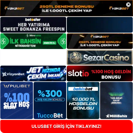
×
ULUSBET GİRİŞ İÇİN TIKLAYINIZ!