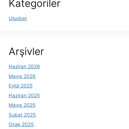
Kategoriler
Ulusbet
Arşivler
Haziran 2026
Mayıs 2026
Eylül 2025
Haziran 2025
Mayıs 2025
Şubat 2025
Ocak 2025