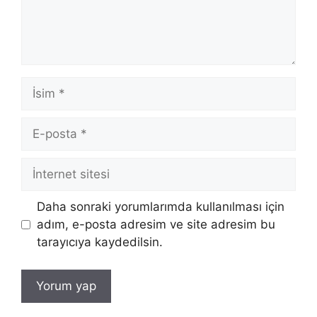
İsim
E-
posta
İnternet
sitesi
Daha sonraki yorumlarımda kullanılması için
adım, e-posta adresim ve site adresim bu
tarayıcıya kaydedilsin.