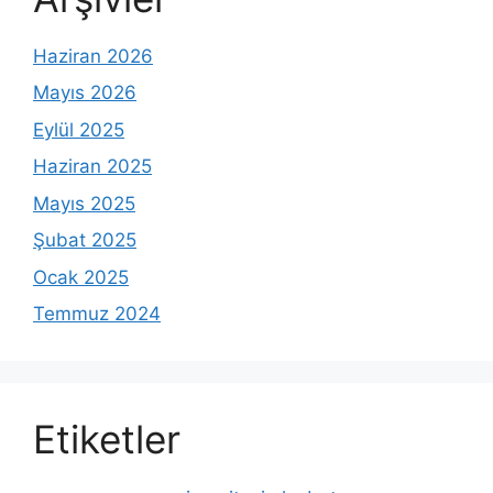
Haziran 2026
Mayıs 2026
Eylül 2025
Haziran 2025
Mayıs 2025
Şubat 2025
Ocak 2025
Temmuz 2024
Etiketler