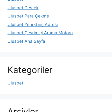
Ulusbet Destek
Ulusbet Para Çekme
Ulusbet Yeni Giriş Adresi
Ulusbet Çevrimiçi Arama Motoru
Ulusbet Ana Sayfa
Kategoriler
Ulusbet
Arşivler