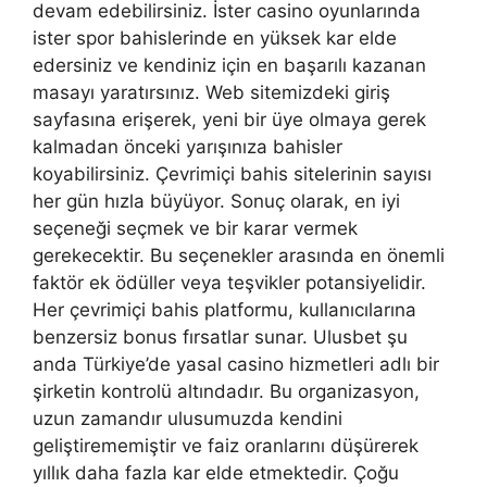
devam edebilirsiniz. İster casino oyunlarında
ister spor bahislerinde en yüksek kar elde
edersiniz ve kendiniz için en başarılı kazanan
masayı yaratırsınız. Web sitemizdeki giriş
sayfasına erişerek, yeni bir üye olmaya gerek
kalmadan önceki yarışınıza bahisler
koyabilirsiniz. Çevrimiçi bahis sitelerinin sayısı
her gün hızla büyüyor. Sonuç olarak, en iyi
seçeneği seçmek ve bir karar vermek
gerekecektir. Bu seçenekler arasında en önemli
faktör ek ödüller veya teşvikler potansiyelidir.
Her çevrimiçi bahis platformu, kullanıcılarına
benzersiz bonus fırsatlar sunar. Ulusbet şu
anda Türkiye’de yasal casino hizmetleri adlı bir
şirketin kontrolü altındadır. Bu organizasyon,
uzun zamandır ulusumuzda kendini
geliştirememiştir ve faiz oranlarını düşürerek
yıllık daha fazla kar elde etmektedir. Çoğu