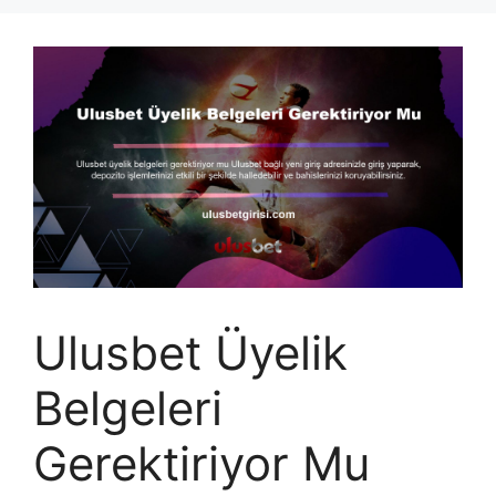
Ulusbet Üyelik
Belgeleri
Gerektiriyor Mu