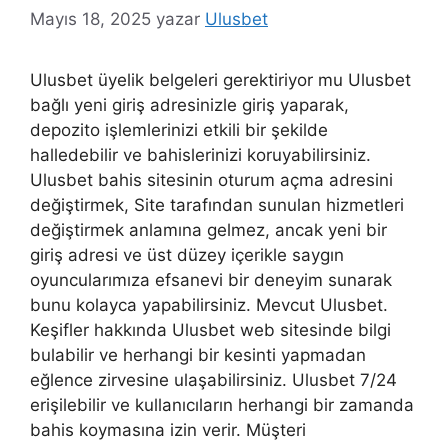
Mayıs 18, 2025
yazar
Ulusbet
Ulusbet üyelik belgeleri gerektiriyor mu Ulusbet
bağlı yeni giriş adresinizle giriş yaparak,
depozito işlemlerinizi etkili bir şekilde
halledebilir ve bahislerinizi koruyabilirsiniz.
Ulusbet bahis sitesinin oturum açma adresini
değiştirmek, Site tarafından sunulan hizmetleri
değiştirmek anlamına gelmez, ancak yeni bir
giriş adresi ve üst düzey içerikle saygın
oyuncularımıza efsanevi bir deneyim sunarak
bunu kolayca yapabilirsiniz. Mevcut Ulusbet.
Keşifler hakkında Ulusbet web sitesinde bilgi
bulabilir ve herhangi bir kesinti yapmadan
eğlence zirvesine ulaşabilirsiniz. Ulusbet 7/24
erişilebilir ve kullanıcıların herhangi bir zamanda
bahis koymasına izin verir. Müşteri