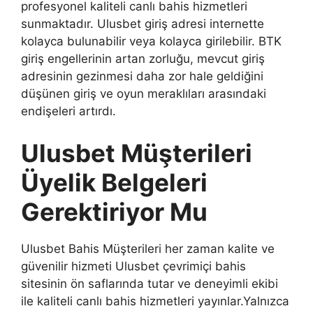
profesyonel kaliteli canlı bahis hizmetleri
sunmaktadır. Ulusbet giriş adresi internette
kolayca bulunabilir veya kolayca girilebilir. BTK
giriş engellerinin artan zorluğu, mevcut giriş
adresinin gezinmesi daha zor hale geldiğini
düşünen giriş ve oyun meraklıları arasındaki
endişeleri artırdı.
Ulusbet Müşterileri
Üyelik Belgeleri
Gerektiriyor Mu
Ulusbet Bahis Müşterileri her zaman kalite ve
güvenilir hizmeti Ulusbet çevrimiçi bahis
sitesinin ön saflarında tutar ve deneyimli ekibi
ile kaliteli canlı bahis hizmetleri yayınlar.Yalnızca