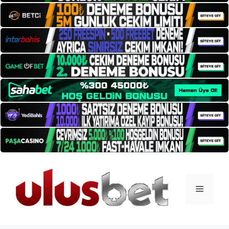
İçeriğe
atla
Menü