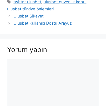
Etiketler
twitter ulusbet
,
ulusbet güvenilir kabul
,
ulusbet türkiye önlemleri
Ulusbet Şikayet
Ulusbet Kullanıcı Dostu Arayüz
Yorum yapın
Yorum