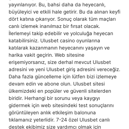
yayınlanıyor. Bu, bahsi daha da heyecanlı,
büyüleyici ve etkili hale getirir. Bu da alınan keyfi
dört katına çıkarıyor. Sonuç olarak tüm maçları
canlı izlemek inanılmaz bir fırsat olacak.
İlerlemeyi takip edebilir ve yolculuğa heyecan
katabilirsiniz. Ulusbet casino oyunlarına
katılarak kazanmanın heyecanını yaşayın ve
harika vakit geçirin. Web sitesine
erişemiyorsanız, size derhal mevcut Ulusbet
adresini ve yeni Ulusbet giriş adresini vereceğiz.
Daha fazla güncelleme için lütfen bizi izlemeye
devam edin ve abone olun. Ulusbet sitesi
ülkemizdeki en popüler ve güvenli sitelerden
biridir. Herhangi bir sorunu veya kaygıyı
gidermek için web sitesindeki test sonuçlarını
görüntüleyen anlık etkileşim balonuna
tıklamanız yeterlidir. 7-24 özel Ulusbet canlı
destek ekibimiz size yardımcı olmak için