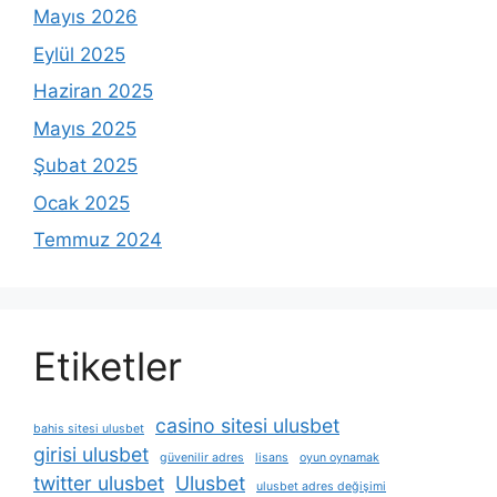
Mayıs 2026
Eylül 2025
Haziran 2025
Mayıs 2025
Şubat 2025
Ocak 2025
Temmuz 2024
Etiketler
casino sitesi ulusbet
bahis sitesi ulusbet
girisi ulusbet
güvenilir adres
lisans
oyun oynamak
twitter ulusbet
Ulusbet
ulusbet adres değişimi