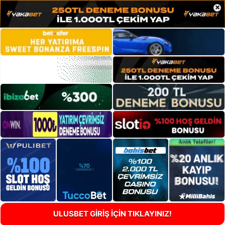
×
ULUSBET GİRİŞ İÇİN TIKLAYINIZ!