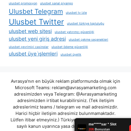
ulusbet promosyon
ulusbet sanal piyango
Ulusbet Telegram
ulusbet tv izle
Ulusbet Twitter
ulusbet türkiye topluluğu
ulusbet web sitesi
ulusbet yatırımcı güvenliği
ulusbet yeni giriş adresi
ulusbet çekme seçenekleri
ulusbet çevrimiçi casinolar
ulusbet ödeme güvenliği
ulusbet üye i̇şlemleri
ulusbet üyelik
Avrasya'nın en büyük reklam platformunda olmak için
Microsoft Teams:
reklam@avrasyamarketing.com
adresimizden veya Telegram: @Avrasyamarketing
adresimizden irtibat kurabilirsiniz. (Tek iletişim
adreslerimiz teams / telegram ve mail adresimizdir.
Harici hiçbir iletişim adresimiz bulunmamaktadır.
Lütfen itibar etmeyiniz.) Türkiye yasalarına göre 7258
sayılı kanun uyarınca yasa dışı bahis oynamanın