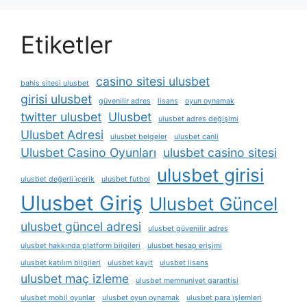
Etiketler
casino sitesi ulusbet
bahis sitesi ulusbet
girisi ulusbet
güvenilir adres
lisans
oyun oynamak
twitter ulusbet
Ulusbet
ulusbet adres değişimi
Ulusbet Adresi
ulusbet belgeler
ulusbet canli
Ulusbet Casino Oyunları
ulusbet casino sitesi
ulusbet girisi
ulusbet değerli i̇çerik
ulusbet futbol
Ulusbet Giriş
Ulusbet Güncel
ulusbet güncel adresi
ulusbet güvenilir adres
ulusbet hakkında platform bilgileri
ulusbet hesap erişimi
ulusbet katılım bilgileri
ulusbet kayit
ulusbet lisans
ulusbet maç izleme
ulusbet memnuniyet garantisi
ulusbet mobil oyunlar
ulusbet oyun oynamak
ulusbet para i̇şlemleri