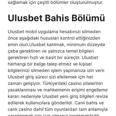
sağlamak için çeşitli bölümler oluşturulmuştur.
Ulusbet Bahis Bölümü
Ulusbet mobil uygulama hesabınızı silmeden
önce aşağıdaki hususları kontrol ettiğinizden
emin olun.Ulusbet katılmak, minimum düzeyde
çaba gerektiren ve yalnızca temel bilgileri
gerektiren hızlı ve basit bir süreçtir. Ulusbet
herhangi bir belge talep etmez ve kişisel
bilgilerinizi silmeden işlem yapmanıza izin verir.
Ulusbet giriş süreci sizi etkilemek için her
zaman gelişiyor. Türkiye’deki casino sitelerinin
yasaklanması ve mahkemenin erişimi engelleme
kararı nedeniyle Ulusbet yeni giriş bilgileri revize
edilerek kullanıcılara gönderildi. Canlı bahis ve
canlı casino dahil tüm oyunlardan tam anlamıyla
yararlanmak için üye olmanız gerekmektedir.