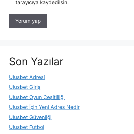
tarayıcıya kaydedilsin.
Son Yazılar
Ulusbet Adresi
Ulusbet Giriş
Ulusbet Oyun Çeşitliliği
Ulusbet İçin Yeni Adres Nedir
Ulusbet Güvenliği
Ulusbet Futbol