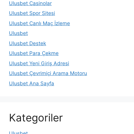
Ulusbet Casinolar
Ulusbet Spor Sitesi
Ulusbet Canlı Maç İzleme
Ulusbet
Ulusbet Destek
Ulusbet Para Çekme
Ulusbet Yeni Giriş Adresi
Ulusbet Çevrimiçi Arama Motoru
Ulusbet Ana Sayfa
Kategoriler
Ulusbet