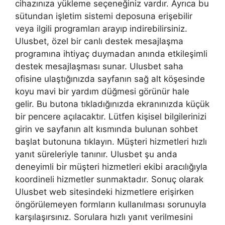
cihazınıza yükleme seçeneğiniz vardır. Ayrıca bu
sütundan işletim sistemi deposuna erişebilir
veya ilgili programları arayıp indirebilirsiniz.
Ulusbet, özel bir canlı destek mesajlaşma
programına ihtiyaç duymadan anında etkileşimli
destek mesajlaşması sunar. Ulusbet saha
ofisine ulaştığınızda sayfanın sağ alt köşesinde
koyu mavi bir yardım düğmesi görünür hale
gelir. Bu butona tıkladığınızda ekranınızda küçük
bir pencere açılacaktır. Lütfen kişisel bilgilerinizi
girin ve sayfanın alt kısmında bulunan sohbet
başlat butonuna tıklayın. Müşteri hizmetleri hızlı
yanıt süreleriyle tanınır. Ulusbet şu anda
deneyimli bir müşteri hizmetleri ekibi aracılığıyla
koordineli hizmetler sunmaktadır. Sonuç olarak
Ulusbet web sitesindeki hizmetlere erişirken
öngörülemeyen formların kullanılması sorunuyla
karşılaşırsınız. Sorulara hızlı yanıt verilmesini