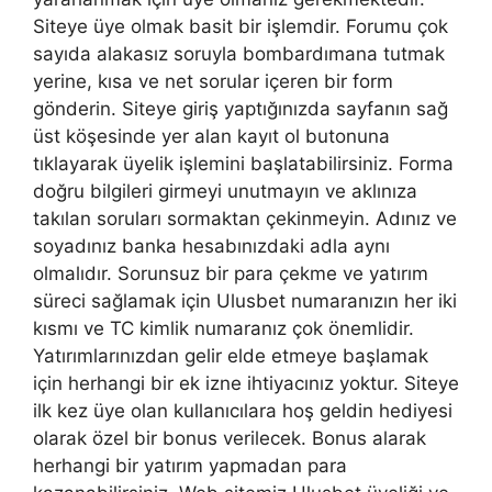
Siteye üye olmak basit bir işlemdir. Forumu çok
sayıda alakasız soruyla bombardımana tutmak
yerine, kısa ve net sorular içeren bir form
gönderin. Siteye giriş yaptığınızda sayfanın sağ
üst köşesinde yer alan kayıt ol butonuna
tıklayarak üyelik işlemini başlatabilirsiniz. Forma
doğru bilgileri girmeyi unutmayın ve aklınıza
takılan soruları sormaktan çekinmeyin. Adınız ve
soyadınız banka hesabınızdaki adla aynı
olmalıdır. Sorunsuz bir para çekme ve yatırım
süreci sağlamak için Ulusbet numaranızın her iki
kısmı ve TC kimlik numaranız çok önemlidir.
Yatırımlarınızdan gelir elde etmeye başlamak
için herhangi bir ek izne ihtiyacınız yoktur. Siteye
ilk kez üye olan kullanıcılara hoş geldin hediyesi
olarak özel bir bonus verilecek. Bonus alarak
herhangi bir yatırım yapmadan para