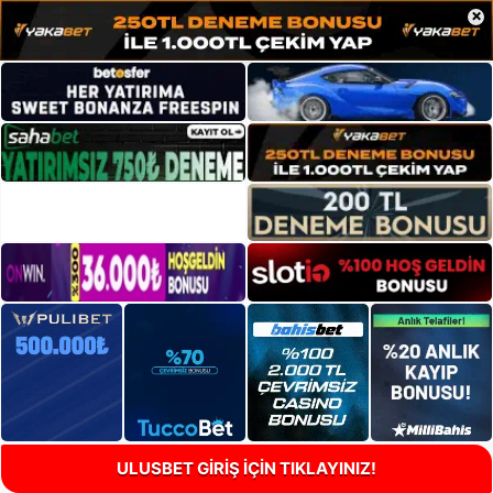
×
ULUSBET GİRİŞ İÇİN TIKLAYINIZ!