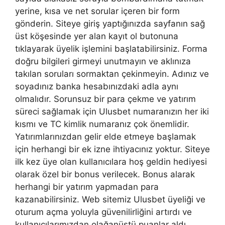
yerine, kısa ve net sorular içeren bir form
gönderin. Siteye giriş yaptığınızda sayfanın sağ
üst köşesinde yer alan kayıt ol butonuna
tıklayarak üyelik işlemini başlatabilirsiniz. Forma
doğru bilgileri girmeyi unutmayın ve aklınıza
takılan soruları sormaktan çekinmeyin. Adınız ve
soyadınız banka hesabınızdaki adla aynı
olmalıdır. Sorunsuz bir para çekme ve yatırım
süreci sağlamak için Ulusbet numaranızın her iki
kısmı ve TC kimlik numaranız çok önemlidir.
Yatırımlarınızdan gelir elde etmeye başlamak
için herhangi bir ek izne ihtiyacınız yoktur. Siteye
ilk kez üye olan kullanıcılara hoş geldin hediyesi
olarak özel bir bonus verilecek. Bonus alarak
herhangi bir yatırım yapmadan para
kazanabilirsiniz. Web sitemiz Ulusbet üyeliği ve
oturum açma yoluyla güvenilirliğini artırdı ve
kullanıcılarımızdan olağanüstü puanlar aldı.