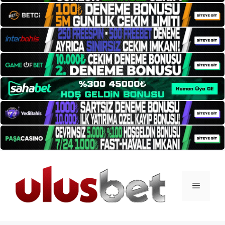
İçeriğe
atla
Menü