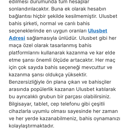
edilmesi durumunda tüm hesaplar
sonlandırılacaktır. Buna ek olarak hesabın
bağlantısı hiçbir şekilde kesilmemiştir. Ulusbet
bahis şirketi, normal ve canlı bahis
seçeneklerinde en uygun oranları
Ulusbet
Adresi
sağlamasıyla ünlüdür. Ulusbet gibi her
maça özel olarak tasarlanmış bahis
platformlarını kullanarak kazanma ve kar elde
etme şansı önemli ölçüde artacaktır. Her maç
için çok sayıda bahis seçeneği mevcuttur ve
kazanma şansı oldukça yüksektir.
Benzersizliğiyle ön plana çıkan ve bahisçiler
arasında popülerlik kazanan Ulusbet katılarak
bu ayrıcalıklı grubun bir parçası olabilirsiniz.
Bilgisayar, tablet, cep telefonu gibi çeşitli
cihazlarla uyumlu olması sayesinde her zaman
ve her yerde kazanabilmeniz, bahis oynamanızı
kolaylaştırmaktadır.