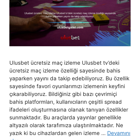
Ulusbet ücretsiz maç izleme Ulusbet tv’deki
ücretsiz maç izleme özelliği sayesinde bahis
yaparken yayını da takip edebiliyoruz. Bu özellik
sayesinde favori oyunlarımızı izlemenin keyfini
çıkarabiliyoruz. Bildiğiniz gibi bazı çevrimiçi
bahis platformları, kullanıcıların çeşitli spread
ifadeleri oluşturmasına olanak tanıyan özellikler
sunmaktadır. Bu araçlarda yayınlar genellikle
altyazılı olarak tarafımıza ulaştırılmaktadır. Ne
yazık ki bu cihazlardan gelen izleme …
Devamını