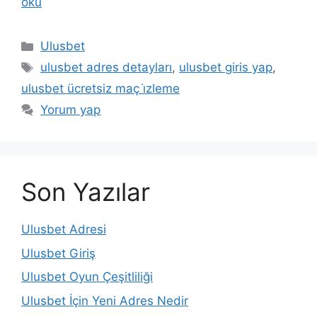
oku
Kategoriler
Ulusbet
Etiketler
ulusbet adres detayları
,
ulusbet giris yap
,
ulusbet ücretsiz maç i̇zleme
Yorum yap
Son Yazılar
Ulusbet Adresi
Ulusbet Giriş
Ulusbet Oyun Çeşitliliği
Ulusbet İçin Yeni Adres Nedir