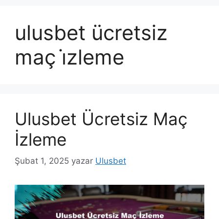
ulusbet ücretsiz
maç i̇zleme
Ulusbet Ücretsiz Maç
İzleme
Şubat 1, 2025
yazar
Ulusbet