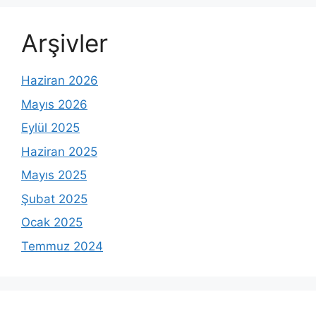
Arşivler
Haziran 2026
Mayıs 2026
Eylül 2025
Haziran 2025
Mayıs 2025
Şubat 2025
Ocak 2025
Temmuz 2024