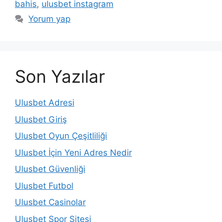
bahis
,
ulusbet instagram
Yorum yap
Son Yazılar
Ulusbet Adresi
Ulusbet Giriş
Ulusbet Oyun Çeşitliliği
Ulusbet İçin Yeni Adres Nedir
Ulusbet Güvenliği
Ulusbet Futbol
Ulusbet Casinolar
Ulusbet Spor Sitesi