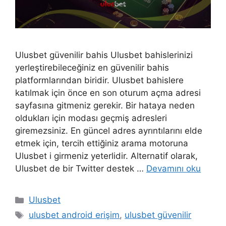
Ulusbet güvenilir bahis Ulusbet bahislerinizi
yerleştirebileceğiniz en güvenilir bahis
platformlarından biridir. Ulusbet bahislere
katılmak için önce en son oturum açma adresi
sayfasına gitmeniz gerekir. Bir hataya neden
oldukları için modası geçmiş adresleri
giremezsiniz. En güncel adres ayrıntılarını elde
etmek için, tercih ettiğiniz arama motoruna
Ulusbet i girmeniz yeterlidir. Alternatif olarak,
Ulusbet de bir Twitter destek …
Devamını oku
Kategoriler
Ulusbet
Etiketler
ulusbet android erişim
,
ulusbet güvenilir