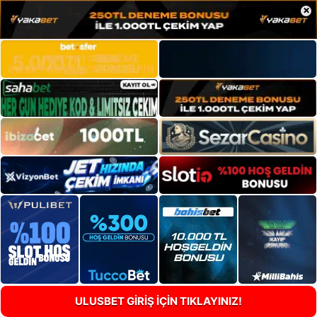
×
ULUSBET GİRİŞ İÇİN TIKLAYINIZ!