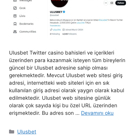
Ulusbet Twitter casino bahisleri ve içerikleri
üzerinden para kazanmak isteyen tüm bireylerin
güncel bir Ulusbet adresine sahip olması
gerekmektedir. Mevcut Ulusbet web sitesi giriş
adresi, internetteki web siteleri için en sık
kullanılan giriş adresi olarak yaygın olarak kabul
edilmektedir. Ulusbet web sitesine günlük
olarak çok sayıda kişi bu özel URL üzerinden
erişmektedir. Bu adres son …
Devamını oku
Kategoriler
Ulusbet