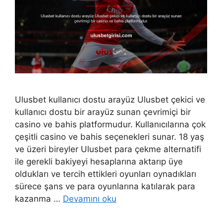
Ulusbet kullanıcı dostu arayüz Ulusbet çekici ve
kullanıcı dostu bir arayüz sunan çevrimiçi bir
casino ve bahis platformudur. Kullanıcılarına çok
çeşitli casino ve bahis seçenekleri sunar. 18 yaş
ve üzeri bireyler Ulusbet para çekme alternatifi
ile gerekli bakiyeyi hesaplarına aktarıp üye
oldukları ve tercih ettikleri oyunları oynadıkları
sürece şans ve para oyunlarına katılarak para
kazanma …
Devamını oku