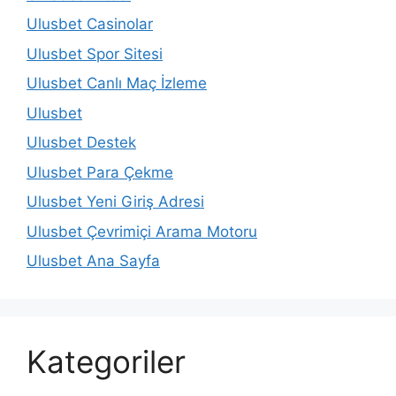
Ulusbet Casinolar
Ulusbet Spor Sitesi
Ulusbet Canlı Maç İzleme
Ulusbet
Ulusbet Destek
Ulusbet Para Çekme
Ulusbet Yeni Giriş Adresi
Ulusbet Çevrimiçi Arama Motoru
Ulusbet Ana Sayfa
Kategoriler