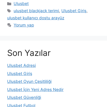
Kategoriler
Ulusbet
Etiketler
ulusbet blackjack terimi
,
Ulusbet Giriş
,
ulusbet kullanıcı dostu arayüz
Yorum yap
Son Yazılar
Ulusbet Adresi
Ulusbet Giriş
Ulusbet Oyun Çeşitliliği
Ulusbet İçin Yeni Adres Nedir
Ulusbet Güvenliği
Ulusbet Futbol