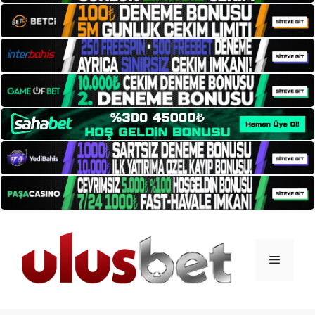
İçeriğe
atla
Menü