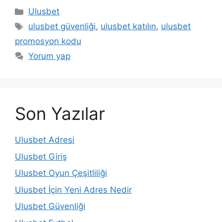
Kategoriler
Ulusbet
Etiketler
ulusbet güvenliği
,
ulusbet katılın
,
ulusbet
promosyon kodu
Yorum yap
Son Yazılar
Ulusbet Adresi
Ulusbet Giriş
Ulusbet Oyun Çeşitliliği
Ulusbet İçin Yeni Adres Nedir
Ulusbet Güvenliği